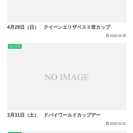
4月29日（日） クイーンエリザベスⅡ世カップ
2018.04.28
海外競馬
3月31日（土） ドバイワールドカップデー
2018.03.31