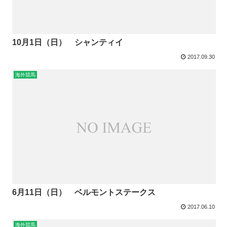
10月1日（日） シャンティイ
2017.09.30
海外競馬
6月11日（日） ベルモントステークス
2017.06.10
海外競馬