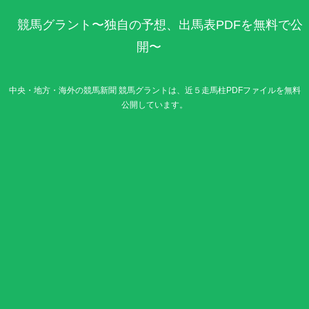
競馬グラント〜独自の予想、出馬表PDFを無料で公
開〜
中央・地方・海外の競馬新聞 競馬グラントは、近５走馬柱PDFファイルを無料
公開しています。