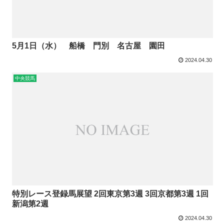
5月1日（水） 船橋 門別 名古屋 園田
2024.04.30
中央競馬
特別レース登録馬展望 2回東京第3週 3回京都第3週 1回
新潟第2週
2024.04.30