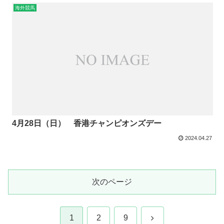
海外競馬
4月28日（日） 香港チャンピオンズデー
2024.04.27
次のページ
次
1
2
9