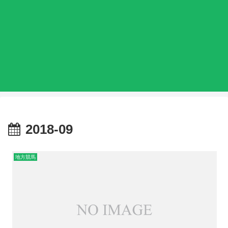
2018-09
地方競馬