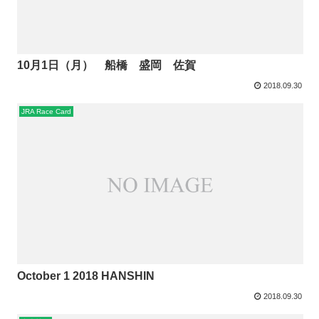
10月1日（月） 船橋 盛岡 佐賀
2018.09.30
JRA Race Card
October 1 2018 HANSHIN
2018.09.30