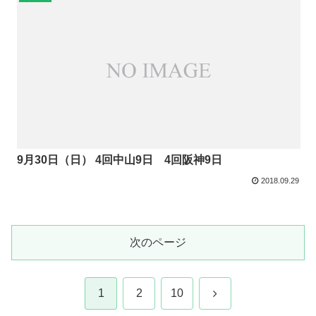
9月30日（日） 4回中山9日 4回阪神9日
2018.09.29
次のページ
次
1
2
10