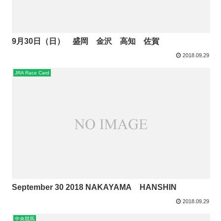
9月30日（日） 盛岡 金沢 高知 佐賀
2018.09.29
JRA Race Card
September 30 2018 NAKAYAMA HANSHIN
2018.09.29
中央競馬