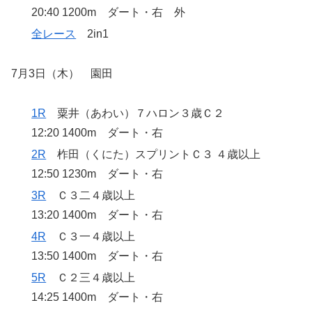
20:40 1200m ダート・右 外
全レース
2in1
7月3日（木） 園田
1R
粟井（あわい）７ハロン３歳Ｃ２
12:20 1400m ダート・右
2R
柞田（くにた）スプリントＣ３ ４歳以上
12:50 1230m ダート・右
3R
Ｃ３二４歳以上
13:20 1400m ダート・右
4R
Ｃ３一４歳以上
13:50 1400m ダート・右
5R
Ｃ２三４歳以上
14:25 1400m ダート・右