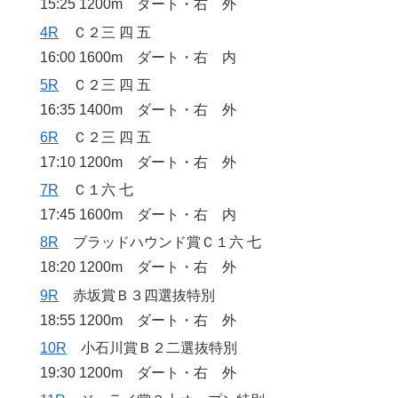
15:25 1200m ダート・右 外
4R
Ｃ２三 四 五
16:00 1600m ダート・右 内
5R
Ｃ２三 四 五
16:35 1400m ダート・右 外
6R
Ｃ２三 四 五
17:10 1200m ダート・右 外
7R
Ｃ１六 七
17:45 1600m ダート・右 内
8R
ブラッドハウンド賞Ｃ１六 七
18:20 1200m ダート・右 外
9R
赤坂賞Ｂ３四選抜特別
18:55 1200m ダート・右 外
10R
小石川賞Ｂ２二選抜特別
19:30 1200m ダート・右 外