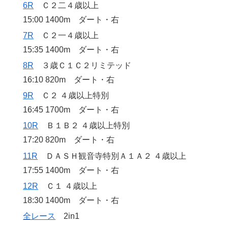
6R
Ｃ２二４歳以上
15:00 1400m ダート・右
7R
Ｃ２一４歳以上
15:35 1400m ダート・右
8R
３歳Ｃ１Ｃ２リミテッド
16:10 820m ダート・右
9R
Ｃ２ ４歳以上特別
16:45 1700m ダート・右
10R
Ｂ１Ｂ２ ４歳以上特別
17:20 820m ダート・右
11R
ＤＡＳＨ観音寺特別Ａ１Ａ２ ４歳以上
17:55 1400m ダート・右
12R
Ｃ１ ４歳以上
18:30 1400m ダート・右
全レース
2in1