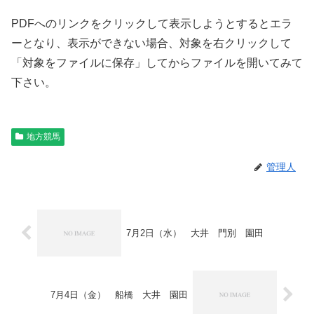
PDFへのリンクをクリックして表示しようとするとエラ
ーとなり、表示ができない場合、対象を右クリックして
「対象をファイルに保存」してからファイルを開いてみて
下さい。
地方競馬
管理人
7月2日（水） 大井 門別 園田
7月4日（金） 船橋 大井 園田