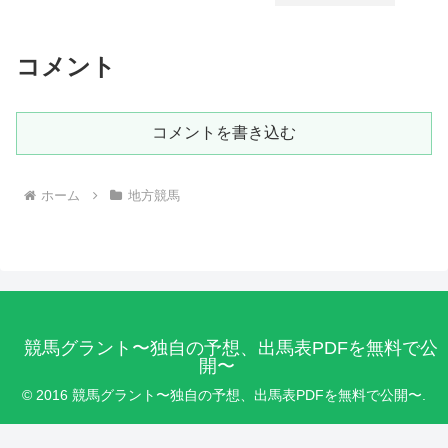
コメント
コメントを書き込む
ホーム
地方競馬
競馬グラント〜独自の予想、出馬表PDFを無料で公
開〜
© 2016 競馬グラント〜独自の予想、出馬表PDFを無料で公開〜.