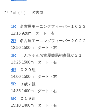
7月7日（月） 名古屋
1R
名古屋モーニングフィーバー１Ｃ２３
12:15 920m ダート・右
2R
名古屋モーニングフィーバー２Ｃ２２
12:50 1500m ダート・右
3R
しんちゃん名古屋競馬初参戦Ｃ２１
13:25 1500m ダート・右
4R
Ｃ２０組
14:00 1500m ダート・右
5R
３歳７組
14:35 1400m ダート・右
6R
Ｃ１９組
15:10 1400m ダート・右