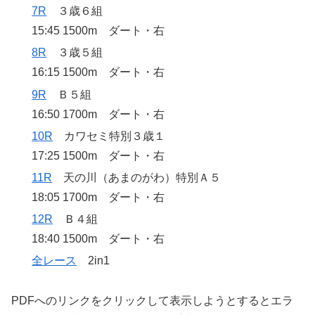
7R
３歳６組
15:45 1500m ダート・右
8R
３歳５組
16:15 1500m ダート・右
9R
Ｂ５組
16:50 1700m ダート・右
10R
カワセミ特別３歳１
17:25 1500m ダート・右
11R
天の川（あまのがわ）特別Ａ５
18:05 1700m ダート・右
12R
Ｂ４組
18:40 1500m ダート・右
全レース
2in1
PDFへのリンクをクリックして表示しようとするとエラ