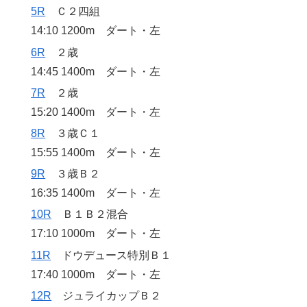
5R
Ｃ２四組
14:10 1200m ダート・左
6R
２歳
14:45 1400m ダート・左
7R
２歳
15:20 1400m ダート・左
8R
３歳Ｃ１
15:55 1400m ダート・左
9R
３歳Ｂ２
16:35 1400m ダート・左
10R
Ｂ１Ｂ２混合
17:10 1000m ダート・左
11R
ドウデュース特別Ｂ１
17:40 1000m ダート・左
12R
ジュライカップＢ２