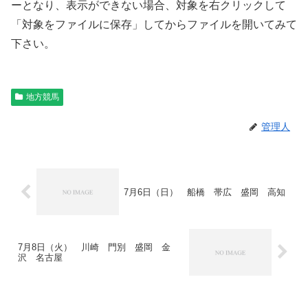
ーとなり、表示ができない場合、対象を右クリックして
「対象をファイルに保存」してからファイルを開いてみて
下さい。
地方競馬
管理人
7月6日（日） 船橋 帯広 盛岡 高知
7月8日（火） 川崎 門別 盛岡 金
沢 名古屋