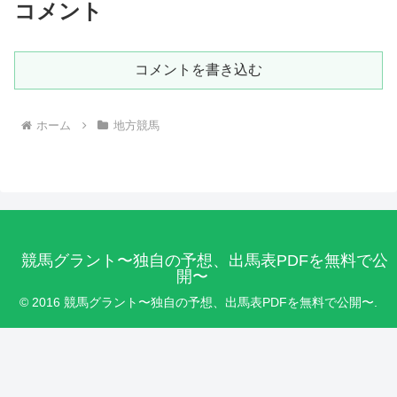
コメント
コメントを書き込む
ホーム
地方競馬
競馬グラント〜独自の予想、出馬表PDFを無料で公
開〜
© 2016 競馬グラント〜独自の予想、出馬表PDFを無料で公開〜.