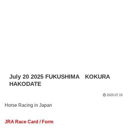
July 20 2025 FUKUSHIMA KOKURA
HAKODATE
2025.07.19
Horse Racing in Japan
JRA Race Card / Form