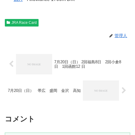
JRA Race Card
管理人
7月20日（日） 2回福島8日 2回小倉8
日 1回函館12 日
7月20日（日） 帯広 盛岡 金沢 高知
コメント