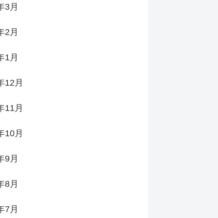
6年3月
6年2月
6年1月
年12月
年11月
年10月
5年9月
5年8月
5年7月