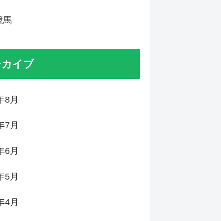
競馬
ーカイブ
6年8月
6年7月
6年6月
6年5月
6年4月