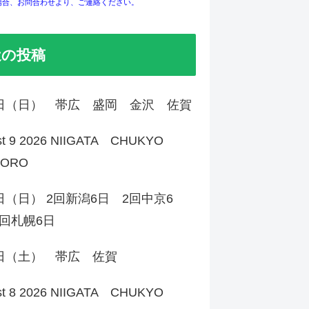
場合、お問合わせより、ご連絡ください。
近の投稿
9日（日） 帯広 盛岡 金沢 佐賀
st 9 2026 NIIGATA CHUKYO
PORO
日（日） 2回新潟6日 2回中京6
回札幌6日
8日（土） 帯広 佐賀
st 8 2026 NIIGATA CHUKYO