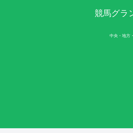
競馬グラ
中央・地方