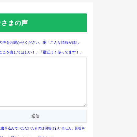
なさまの声
の声をお聞かせください。例「こんな情報がほし
ここを直してほしい！」「最近よく使ってます！」
に書き込んでいただいたものは回答は行いません。回答を