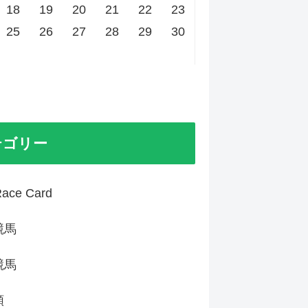
18
19
20
21
22
23
25
26
27
28
29
30
テゴリー
ace Card
競馬
競馬
類