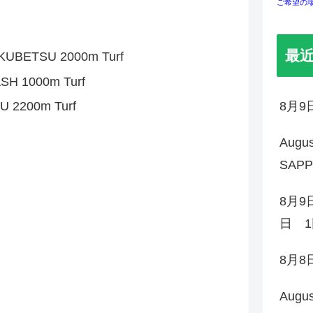
ご希望の
最
BETSU 2000m Turf
H 1000m Turf
2200m Turf
8月
Augu
SAP
8月9
日 1
8月
Augu