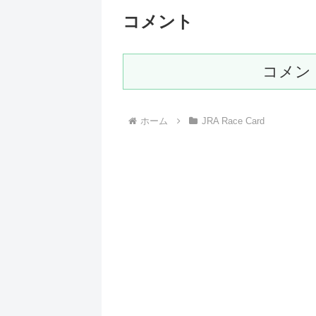
コメント
コメン
ホーム
JRA Race Card