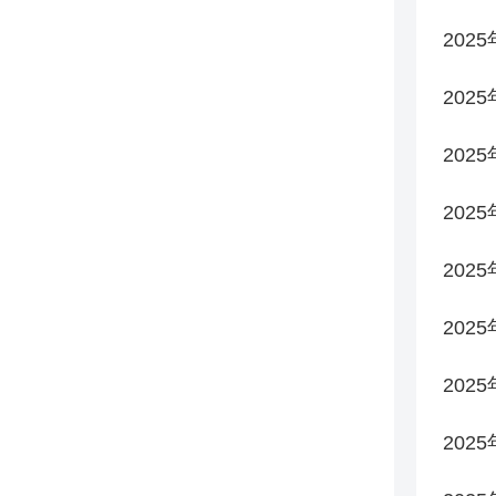
202
202
202
202
202
202
202
202