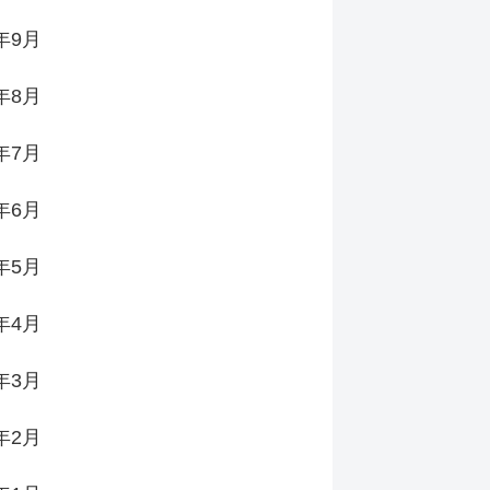
5年9月
5年8月
5年7月
5年6月
5年5月
5年4月
5年3月
5年2月