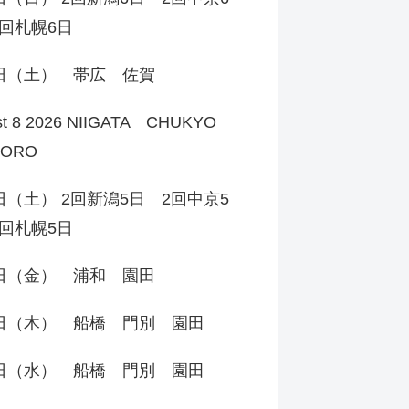
回札幌6日
8日（土） 帯広 佐賀
st 8 2026 NIIGATA CHUKYO
PORO
日（土） 2回新潟5日 2回中京5
回札幌5日
7日（金） 浦和 園田
6日（木） 船橋 門別 園田
5日（水） 船橋 門別 園田