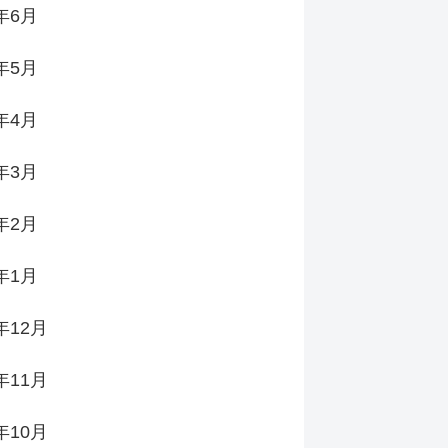
6年6月
6年5月
6年4月
6年3月
6年2月
6年1月
年12月
年11月
年10月