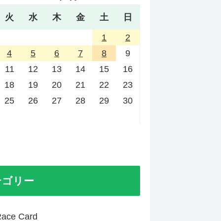
火
水
木
金
土
日
1
2
4
5
6
7
8
9
11
12
13
14
15
16
18
19
20
21
22
23
25
26
27
28
29
30
テゴリー
ace Card