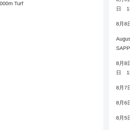
00m Turf
日 1
8月
Augu
SAP
8月8
日 1
8月
8月
8月