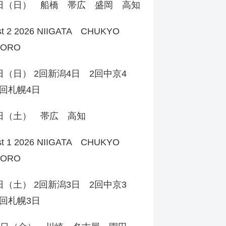
2日（日） 船橋 帯広 盛岡 高知
st 2 2026 NIIGATA CHUKYO
PORO
日（日） 2回新潟4日 2回中京4
回札幌4日
1日（土） 帯広 高知
st 1 2026 NIIGATA CHUKYO
PORO
日（土） 2回新潟3日 2回中京3
回札幌3日