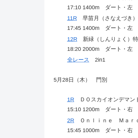
17:10 1400m ダート・
11R
早苗月（さなえづき）
17:45 1400m ダート・
12R
新緑（しんりょく）特
18:20 2000m ダート・
全レース
2in1
5月28日（木） 門別
1R
ＤＯスカイオンデマンド
15:10 1200m ダート・右
2R
Ｏｎｌｉｎｅ Ｍａｒｃ
15:45 1000m ダート・右