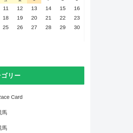
11
12
13
14
15
16
18
19
20
21
22
23
25
26
27
28
29
30
テゴリー
ace Card
競馬
競馬