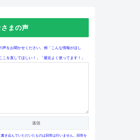
なさまの声
の声をお聞かせください。例「こんな情報がほし
ここを直してほしい！」「最近よく使ってます！」
に書き込んでいただいたものは回答は行いません。回答を