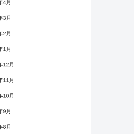
6年4月
6年3月
6年2月
6年1月
年12月
年11月
年10月
5年9月
5年8月