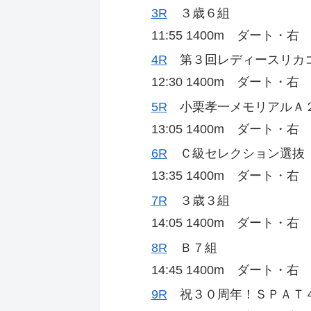
3R
３歳６組
11:55 1400m ダート・
4R
第３回レディースリカ
12:30 1400m ダート・
5R
小栗孝一メモリアルＡ
13:05 1400m ダート・
6R
Ｃ級セレクション選抜
13:35 1400m ダート・
7R
３歳３組
14:05 1400m ダート・
8R
Ｂ７組
14:45 1400m ダート・
9R
祝３０周年！ＳＰＡＴ