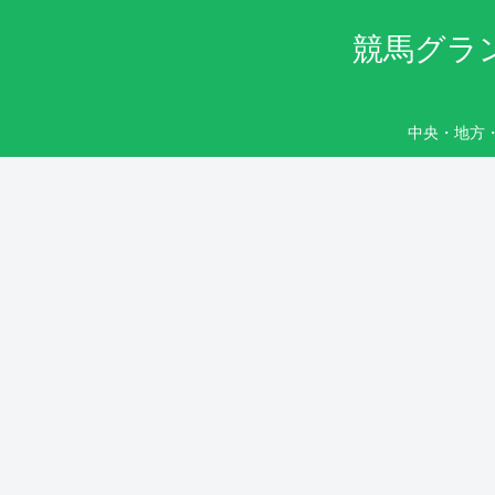
競馬グラ
中央・地方