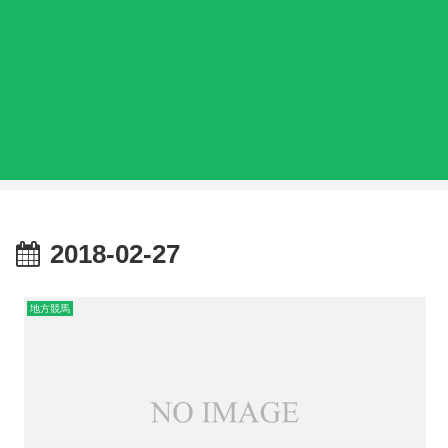
2018-02-27
地方競馬