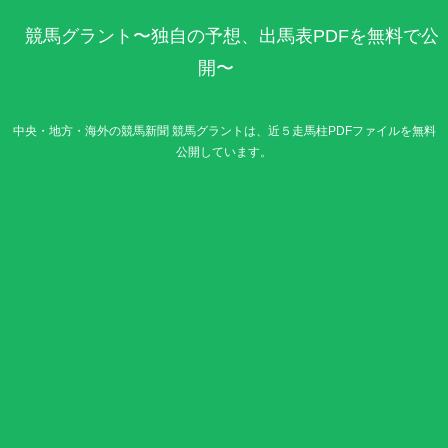
競馬グラント〜独自の予想、出馬表PDFを無料で公
開〜
中央・地方・海外の競馬新聞 競馬グラントは、近５走馬柱PDFファイルを無料
公開しています。