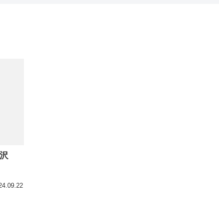
金沢
24.09.22