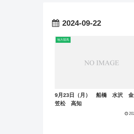
2024-09-22
地方競馬
9月23日（月） 船橋 水沢 
笠松 高知
20