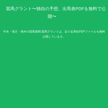
競馬グラント〜独自の予想、出馬表PDFを無料で公
開〜
中央・地方・海外の競馬新聞 競馬グラントは、近５走馬柱PDFファイルを無料
公開しています。