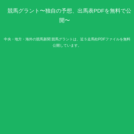
競馬グラント〜独自の予想、出馬表PDFを無料で公
開〜
中央・地方・海外の競馬新聞 競馬グラントは、近５走馬柱PDFファイルを無料
公開しています。