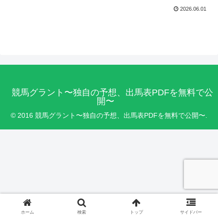
2026.06.01
競馬グラント〜独自の予想、出馬表PDFを無料で公
開〜
© 2016 競馬グラント〜独自の予想、出馬表PDFを無料で公開〜.
ホーム
検索
トップ
サイドバー