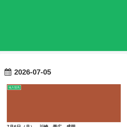
2026-07-05
地方競馬
7月6日（月） 川崎 帯広 盛岡