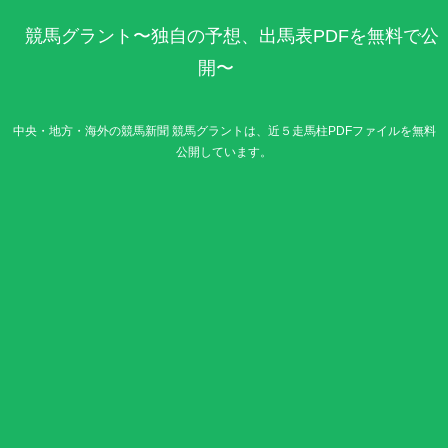
競馬グラント〜独自の予想、出馬表PDFを無料で公
開〜
中央・地方・海外の競馬新聞 競馬グラントは、近５走馬柱PDFファイルを無料
公開しています。