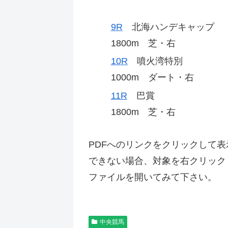
9R
北海ハンデキャップ
1800m 芝・右
10R
噴火湾特別
1000m ダート・右
11R
巴賞
1800m 芝・右
PDFへのリンクをクリックして
できない場合、対象を右クリック
ファイルを開いてみて下さい。
中央競馬