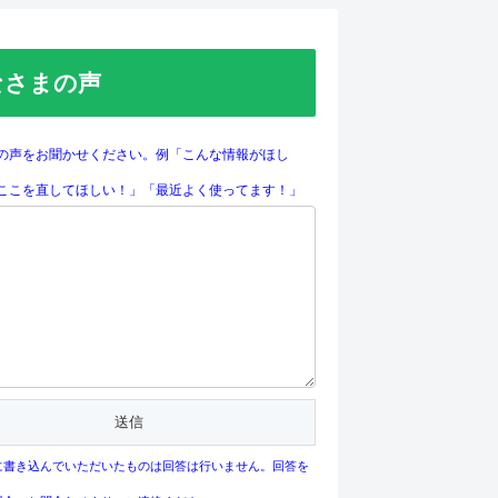
なさまの声
の声をお聞かせください。例「こんな情報がほし
ここを直してほしい！」「最近よく使ってます！」
に書き込んでいただいたものは回答は行いません。回答を