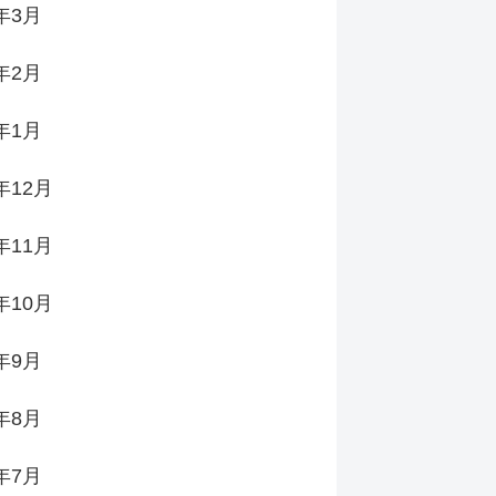
6年3月
6年2月
6年1月
年12月
年11月
年10月
5年9月
5年8月
5年7月