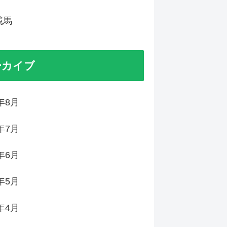
競馬
ーカイブ
6年8月
6年7月
6年6月
6年5月
6年4月