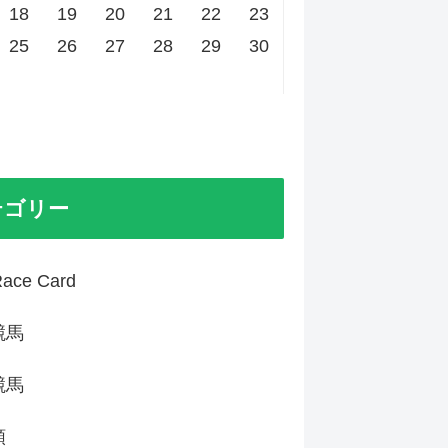
18
19
20
21
22
23
25
26
27
28
29
30
テゴリー
ace Card
競馬
競馬
類