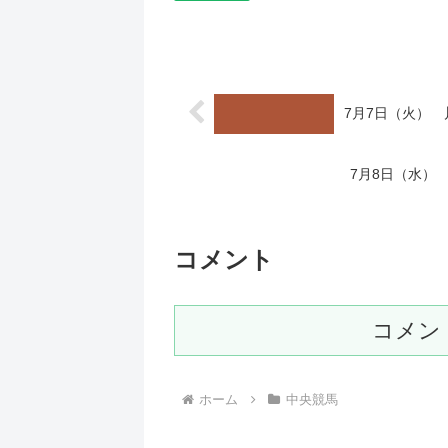
7月7日（火）
7月8日（水）
コメント
コメン
ホーム
中央競馬