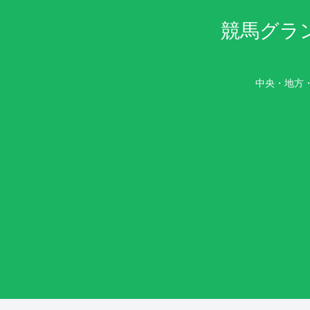
競馬グラ
中央・地方