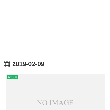
2019-02-09
地方競馬