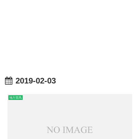
2019-02-03
地方競馬